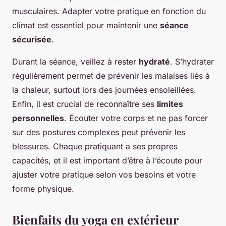
musculaires. Adapter votre pratique en fonction du
climat est essentiel pour maintenir une
séance
sécurisée
.
Durant la séance, veillez à rester
hydraté
. S’hydrater
régulièrement permet de prévenir les malaises liés à
la chaleur, surtout lors des journées ensoleillées.
Enfin, il est crucial de reconnaître ses
limites
personnelles
. Écouter votre corps et ne pas forcer
sur des postures complexes peut prévenir les
blessures. Chaque pratiquant a ses propres
capacités, et il est important d’être à l’écoute pour
ajuster votre pratique selon vos besoins et votre
forme physique.
Bienfaits du yoga en extérieur