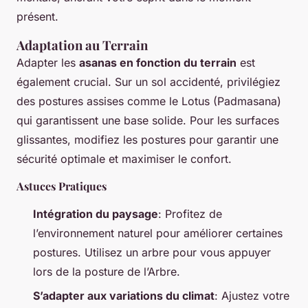
présent.
Adaptation au Terrain
Adapter les
asanas en fonction du terrain
est
également crucial. Sur un sol accidenté, privilégiez
des postures assises comme le Lotus (Padmasana)
qui garantissent une base solide. Pour les surfaces
glissantes, modifiez les postures pour garantir une
sécurité optimale et maximiser le confort.
Astuces Pratiques
Intégration du paysage
: Profitez de
l’environnement naturel pour améliorer certaines
postures. Utilisez un arbre pour vous appuyer
lors de la posture de l’Arbre.
S’adapter aux variations du climat
: Ajustez votre