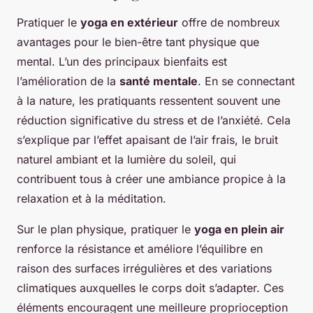
Pratiquer le
yoga en extérieur
offre de nombreux
avantages pour le bien-être tant physique que
mental. L’un des principaux bienfaits est
l’amélioration de la
santé mentale
. En se connectant
à la nature, les pratiquants ressentent souvent une
réduction significative du stress et de l’anxiété. Cela
s’explique par l’effet apaisant de l’air frais, le bruit
naturel ambiant et la lumière du soleil, qui
contribuent tous à créer une ambiance propice à la
relaxation et à la méditation.
Sur le plan physique, pratiquer le
yoga en plein air
renforce la résistance et améliore l’équilibre en
raison des surfaces irrégulières et des variations
climatiques auxquelles le corps doit s’adapter. Ces
éléments encouragent une meilleure proprioception