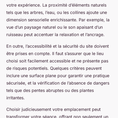
votre expérience. La proximité d’éléments naturels
tels que les arbres, l’eau, ou les collines ajoute une
dimension sensorielle enrichissante. Par exemple, la
vue d’un paysage naturel ou le son apaisant d’un
ruisseau peut accentuer la relaxation et l’ancrage.
En outre, l’accessibilité et la sécurité du site doivent
être prises en compte. Il faut s’assurer que le lieu
choisi soit facilement accessible et ne présente pas
de risques potentiels. Quelques critères peuvent
inclure une surface plane pour garantir une pratique
sécurisée, et la vérification de l’absence de dangers
tels que des pentes abruptes ou des plantes
irritantes.
Choisir judicieusement votre emplacement peut
transformer votre séance, offrant non seulement un