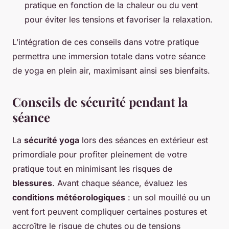
pratique en fonction de la chaleur ou du vent
pour éviter les tensions et favoriser la relaxation.
L’intégration de ces conseils dans votre pratique
permettra une immersion totale dans votre séance
de yoga en plein air, maximisant ainsi ses bienfaits.
Conseils de sécurité pendant la
séance
La
sécurité yoga
lors des séances en extérieur est
primordiale pour profiter pleinement de votre
pratique tout en minimisant les risques de
blessures
. Avant chaque séance, évaluez les
conditions météorologiques
: un sol mouillé ou un
vent fort peuvent compliquer certaines postures et
accroître le risque de chutes ou de tensions