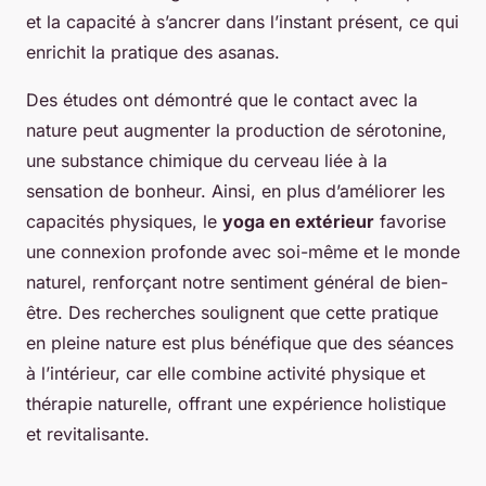
et la capacité à s’ancrer dans l’instant présent, ce qui
enrichit la pratique des asanas.
Des études ont démontré que le contact avec la
nature peut augmenter la production de sérotonine,
une substance chimique du cerveau liée à la
sensation de bonheur. Ainsi, en plus d’améliorer les
capacités physiques, le
yoga en extérieur
favorise
une connexion profonde avec soi-même et le monde
naturel, renforçant notre sentiment général de bien-
être. Des recherches soulignent que cette pratique
en pleine nature est plus bénéfique que des séances
à l’intérieur, car elle combine activité physique et
thérapie naturelle, offrant une expérience holistique
et revitalisante.