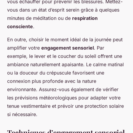
vous échauffer pour prévenir les blessures. Mettez-
vous dans un état d’esprit serein grâce à quelques
minutes de méditation ou de
respiration
consciente
.
En outre, choisir le moment idéal de la journée peut
amplifier votre
engagement sensoriel
. Par
exemple, le lever et le coucher du soleil offrent une
ambiance naturellement apaisante. Le calme matinal
ou la douceur du crépuscule favorisent une
connexion plus profonde avec la nature
environnante. Assurez-vous également de vérifier
les prévisions météorologiques pour adapter votre
tenue vestimentaire et prévoir une protection solaire
si nécessaire.
Techniques d’engagement sensoriel