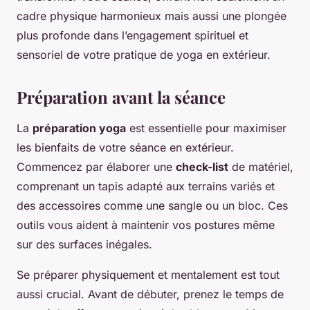
cadre physique harmonieux mais aussi une plongée
plus profonde dans l’engagement spirituel et
sensoriel de votre pratique de yoga en extérieur.
Préparation avant la séance
La
préparation yoga
est essentielle pour maximiser
les bienfaits de votre séance en extérieur.
Commencez par élaborer une
check-list
de matériel,
comprenant un tapis adapté aux terrains variés et
des accessoires comme une sangle ou un bloc. Ces
outils vous aident à maintenir vos postures même
sur des surfaces inégales.
Se préparer physiquement et mentalement est tout
aussi crucial. Avant de débuter, prenez le temps de