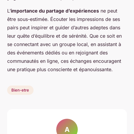
L’
importance du partage d’expériences
ne peut
être sous-estimée. Écouter les impressions de ses
pairs peut inspirer et guider d’autres adeptes dans
leur quête d’équilibre et de sérénité. Que ce soit en
se connectant avec un groupe local, en assistant à
des événements dédiés ou en rejoignant des
communautés en ligne, ces échanges encouragent
une pratique plus consciente et épanouissante.
Bien-etre
A