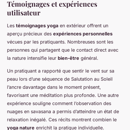
Témoignages et expériences
utilisateur
Les
témoignages yoga
en extérieur offrent un
aperçu précieux des
expériences personnelles
vécues par les pratiquants. Nombreuses sont les
personnes qui partagent que le contact direct avec
la nature intensifie leur
bien-être
général.
Un pratiquant a rapporté que sentir le vent sur sa
peau lors d’une séquence de Salutation au Soleil
l’ancre davantage dans le moment présent,
favorisant une méditation plus profonde. Une autre
expérience souligne comment l’observation des
nuages en savasana a permis d’atteindre un état de
relaxation inégalé. Ces récits montrent combien le
yoga nature
enrichit la pratique individuelle.