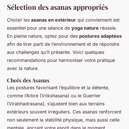
Sélection des asanas appropriés
Choisir les
asanas en extérieur
qui conviennent est
essentiel pour une séance de
yoga nature
réussie.
En pleine nature, optez pour des
postures adaptées
afin de tirer parti de l’environnement et de répondre
aux challenges qu’il présente. Voici quelques
recommandations pour harmoniser votre pratique
avec la nature.
Choix des Asanas
Les postures favorisant l’équilibre et la détente,
comme l’Arbre (Vrikshasana) ou le Guerrier
(Virabhadrasana), s’ajustent bien aux terrains
extérieurs souvent irréguliers. Ces asanas renforcent
non seulement la stabilité physique, mais aussi celle
mentale, ancrant votre esprit dans le moment