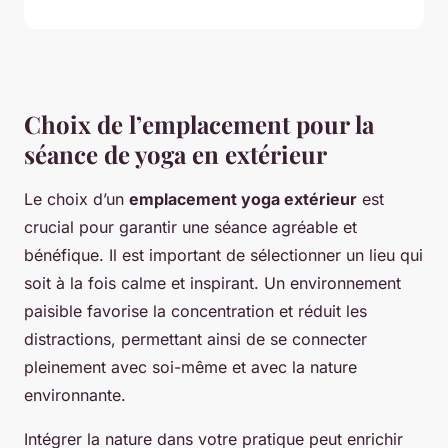
Choix de l’emplacement pour la
séance de yoga en extérieur
Le choix d’un
emplacement yoga extérieur
est
crucial pour garantir une séance agréable et
bénéfique. Il est important de sélectionner un lieu qui
soit à la fois calme et inspirant. Un environnement
paisible favorise la concentration et réduit les
distractions, permettant ainsi de se connecter
pleinement avec soi-même et avec la nature
environnante.
Intégrer la nature dans votre pratique peut enrichir