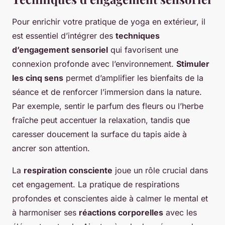
Pour enrichir votre pratique de yoga en extérieur, il
est essentiel d’intégrer des
techniques
d’engagement sensoriel
qui favorisent une
connexion profonde avec l’environnement.
Stimuler
les cinq sens
permet d’amplifier les bienfaits de la
séance et de renforcer l’immersion dans la nature.
Par exemple, sentir le parfum des fleurs ou l’herbe
fraîche peut accentuer la relaxation, tandis que
caresser doucement la surface du tapis aide à
ancrer son attention.
La
respiration consciente
joue un rôle crucial dans
cet engagement. La pratique de respirations
profondes et conscientes aide à calmer le mental et
à harmoniser ses
réactions corporelles
avec les