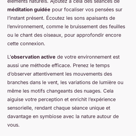
éléments naturels. Ajoutez à cela des séances de
méditation guidée
pour focaliser vos pensées sur
l’instant présent. Écoutez les sons apaisants de
l’environnement, comme le bruissement des feuilles
ou le chant des oiseaux, pour approfondir encore
cette connexion.
L’
observation active
de votre environnement est
aussi une méthode efficace. Prenez le temps
d’observer attentivement les mouvements des
branches dans le vent, les variations de lumière ou
même les motifs changeants des nuages. Cela
aiguise votre perception et enrichit l’expérience
sensorielle, rendant chaque séance unique et
davantage en symbiose avec la nature autour de
vous.