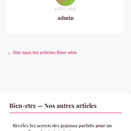
ECRIT PAR
admin
← Voir tous les articles Bien-etre
Bien-etre — Nos autres articles
Révélez les secrets des pyjamas parfaits pour un