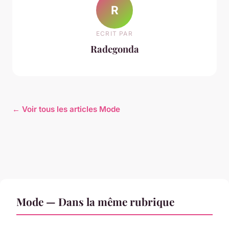
R
ECRIT PAR
Radegonda
← Voir tous les articles Mode
Mode — Dans la même rubrique