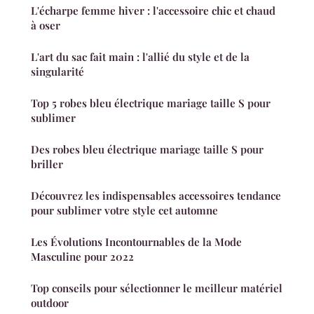
L'écharpe femme hiver : l'accessoire chic et chaud
à oser
L'art du sac fait main : l'allié du style et de la
singularité
Top 5 robes bleu électrique mariage taille S pour
sublimer
Des robes bleu électrique mariage taille S pour
briller
Découvrez les indispensables accessoires tendance
pour sublimer votre style cet automne
Les Évolutions Incontournables de la Mode
Masculine pour 2022
Top conseils pour sélectionner le meilleur matériel
outdoor