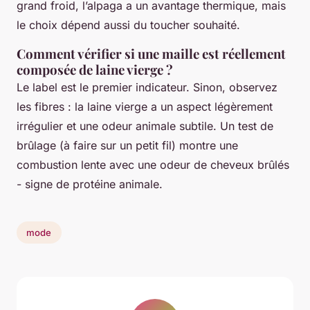
grand froid, l’alpaga a un avantage thermique, mais
le choix dépend aussi du toucher souhaité.
Comment vérifier si une maille est réellement
composée de laine vierge ?
Le label est le premier indicateur. Sinon, observez
les fibres : la laine vierge a un aspect légèrement
irrégulier et une odeur animale subtile. Un test de
brûlage (à faire sur un petit fil) montre une
combustion lente avec une odeur de cheveux brûlés
- signe de protéine animale.
mode