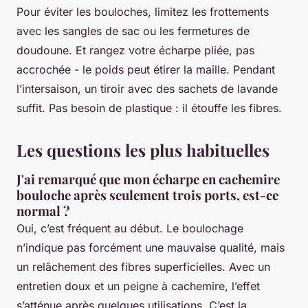
Pour éviter les bouloches, limitez les frottements
avec les sangles de sac ou les fermetures de
doudoune. Et rangez votre écharpe pliée, pas
accrochée - le poids peut étirer la maille. Pendant
l’intersaison, un tiroir avec des sachets de lavande
suffit. Pas besoin de plastique : il étouffe les fibres.
Les questions les plus habituelles
J'ai remarqué que mon écharpe en cachemire
bouloche après seulement trois ports, est-ce
normal ?
Oui, c’est fréquent au début. Le boulochage
n’indique pas forcément une mauvaise qualité, mais
un relâchement des fibres superficielles. Avec un
entretien doux et un peigne à cachemire, l’effet
s’atténue après quelques utilisations. C’est la