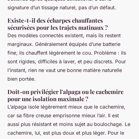
signature d’un tissage naturel, pas d’un défaut.
Existe-t-il des écharpes chauffantes
sécurisées pour les trajets matinaux ?
Des modèles connectés existent, mais ils restent
marginaux. Généralement équipés d’une batterie
fine, ils chauffent légèrement le cou. Problème : ils
sont rigides, difficiles à laver, et peu discrets. Pour
l’instant, rien ne vaut une bonne matière naturelle
bien portée.
Doit-on privilégier l'alpaga ou le cachemire
pour une isolation maximale ?
L’alpaga isole légèrement mieux que le cachemire,
car sa fibre creuse emprisonne mieux l’air. Il est
aussi plus résistant et moins sujet au boulochage. Le
cachemire, lui, est plus doux et plus léger. Pour le