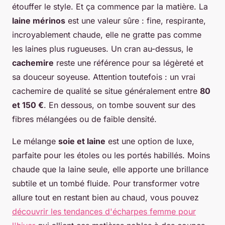
étouffer le style. Et ça commence par la matière. La
laine mérinos
est une valeur sûre : fine, respirante,
incroyablement chaude, elle ne gratte pas comme
les laines plus rugueuses. Un cran au-dessus, le
cachemire
reste une référence pour sa légèreté et
sa douceur soyeuse. Attention toutefois : un vrai
cachemire de qualité se situe généralement entre
80
et 150 €
. En dessous, on tombe souvent sur des
fibres mélangées ou de faible densité.
Le mélange
soie et laine
est une option de luxe,
parfaite pour les étoles ou les portés habillés. Moins
chaude que la laine seule, elle apporte une brillance
subtile et un tombé fluide. Pour transformer votre
allure tout en restant bien au chaud, vous pouvez
découvrir les tendances d'écharpes femme pour