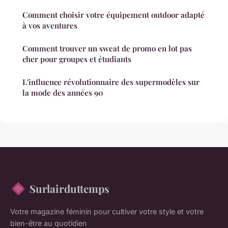
Comment choisir votre équipement outdoor adapté
à vos aventures
Comment trouver un sweat de promo en lot pas
cher pour groupes et étudiants
L'influence révolutionnaire des supermodèles sur
la mode des années 90
Surlairduttemps
Votre magazine féminin pour cultiver votre style et votre
bien-être au quotidien