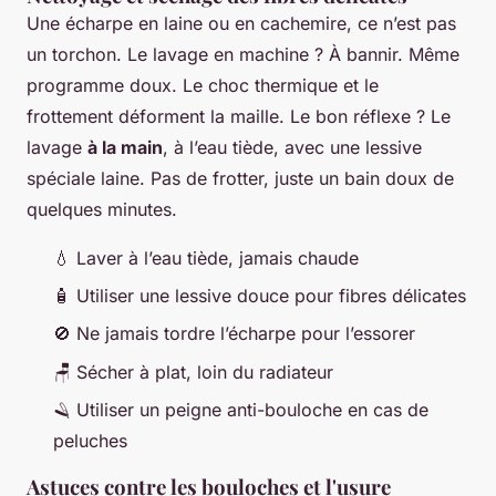
Une écharpe en laine ou en cachemire, ce n’est pas
un torchon. Le lavage en machine ? À bannir. Même
programme doux. Le choc thermique et le
frottement déforment la maille. Le bon réflexe ? Le
lavage
à la main
, à l’eau tiède, avec une lessive
spéciale laine. Pas de frotter, juste un bain doux de
quelques minutes.
💧 Laver à l’eau tiède, jamais chaude
🧴 Utiliser une lessive douce pour fibres délicates
🚫 Ne jamais tordre l’écharpe pour l’essorer
🪑 Sécher à plat, loin du radiateur
🪒 Utiliser un peigne anti-bouloche en cas de
peluches
Astuces contre les bouloches et l'usure