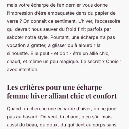
mais votre écharpe de l’an dernier vous donne
l’impression d’être empaquetée dans du papier de
verre ? On connaît ce sentiment. L’hiver, l’accessoire
qui devrait nous sauver du froid finit parfois par
saboter notre style. Pourtant, une écharpe n’a pas
vocation à gratter, à glisser ou à alourdir la
silhouette. Elle peut - et doit - être un allié chic,
chaud, et même un peu magique. Le secret ? Choisir
avec intention.
Les critères pour une écharpe
femme hiver alliant chic et confort
Quand on cherche une écharpe d’hiver, on ne joue
pas au hasard. On veut du chaud, bien sûr, mais
aussi du beau, du doux, du qui tient au corps sans