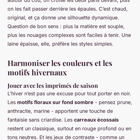
on les fait passer derrière les épaules. C’est chaud,
original, et ça donne une silhouette dynamique.
Question de bon sens : plus la matière est souple,
plus les nouages complexes sont faciles à tenir. Une
laine épaisse, elle, préfère les styles simples.
Harmoniser les couleurs et les
motifs hivernaux
Jouer avec les imprimés de saison
L’hiver n’est pas une excuse pour tout porter en noir.
Les
motifs floraux sur fond sombre
- pensez prune,
anthracite, marine - apportent une touche de
fantaisie sans criardise. Les
carreaux écossais
restent un classique, surtout en rouge profond ou en
tons neutres. Et les jeux de contraste - comme un