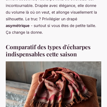
incontournable. Drapée avec élégance, elle donne
du volume là où on veut, et allonge visuellement la
silhouette. Le truc ? Privilégier un drapé
asymétrique
- surtout si vous êtes de petite taille.
Ça change la donne.
Comparatif des types d'écharpes
indispensables cette saison