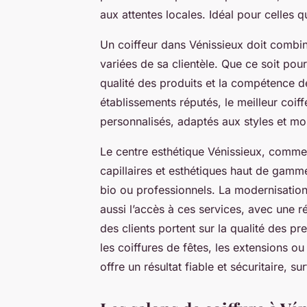
aux attentes locales. Idéal pour celles 
Un coiffeur dans Vénissieux doit combin
variées de sa clientèle. Que ce soit pou
qualité des produits et la compétence de
établissements réputés, le meilleur coif
personnalisés, adaptés aux styles et mo
Le centre esthétique Vénissieux, comme
capillaires et esthétiques haut de gam
bio ou professionnels. La modernisatio
aussi l’accès à ces services, avec une 
des clients portent sur la qualité des pr
les coiffures de fêtes, les extensions ou
offre un résultat fiable et sécuritaire,