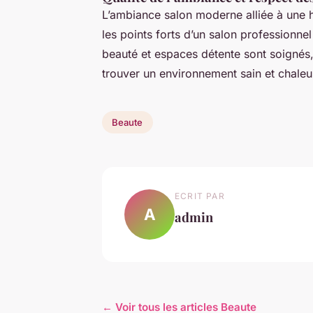
L’ambiance salon moderne alliée à une h
les points forts d’un salon professionne
beauté et espaces détente sont soignés, 
trouver un environnement sain et chaleu
Beaute
ECRIT PAR
A
admin
← Voir tous les articles Beaute