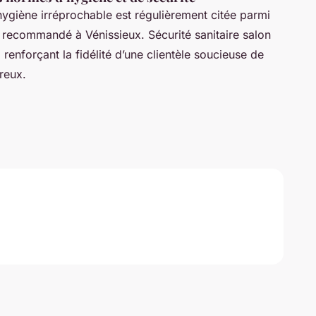
ygiène irréprochable est régulièrement citée parmi
l recommandé à Vénissieux. Sécurité sanitaire salon
renforçant la fidélité d’une clientèle soucieuse de
reux.